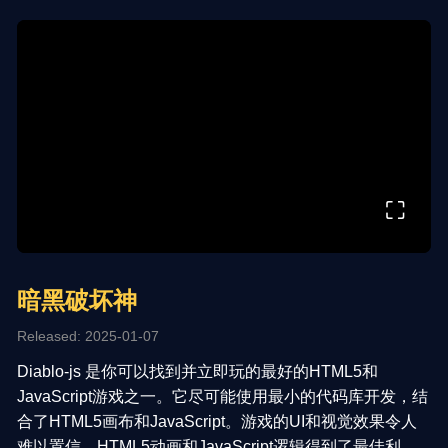
⛶
暗黑破坏神
Released: 2025-01-07
Diablo-js 是你可以找到并立即玩的最好的HTML5和
JavaScript游戏之一。它尽可能使用最小的代码库开发，结
合了HTML5画布和JavaScript。游戏的UI和视觉效果令人
难以置信，HTML5动画和JavaScript逻辑得到了最佳利