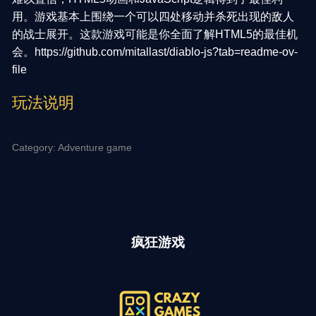
用。游戏基本上围绕一个可以四处移动并杀死出现的敌人
的战士展开。这款游戏可能是你全面了解HTML5的最佳机
会。https://github.com/mitallast/diablo-js?tab=readme-ov-
file
玩法说明
Category: Adventure game
疯狂游戏